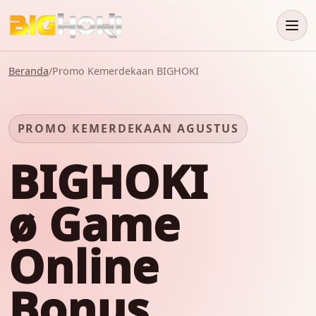
Beranda
/
Promo Kemerdekaan BIGHOKI
PROMO KEMERDEKAAN AGUSTUS
BIGHOKI
ø Game
Online
Bonus