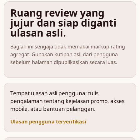
Ruang review yang
jujur dan siap diganti
ulasan asli.
Bagian ini sengaja tidak memakai markup rating
agregat. Gunakan kutipan asli dari pengguna
sebelum halaman dipublikasikan secara luas.
Tempat ulasan asli pengguna: tulis
pengalaman tentang kejelasan promo, akses
mobile, atau bantuan pelanggan.
Ulasan pengguna terverifikasi