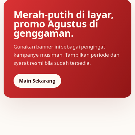
Merah-putih di layar,
promo Agustus di
genggaman.
Gunakan banner ini sebagai pengingat
kampanye musiman. Tampilkan periode dan
syarat resmi bila sudah tersedia.
Main Sekarang