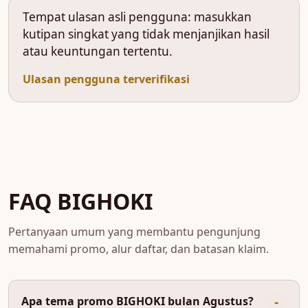
Tempat ulasan asli pengguna: masukkan
kutipan singkat yang tidak menjanjikan hasil
atau keuntungan tertentu.
Ulasan pengguna terverifikasi
FAQ BIGHOKI
Pertanyaan umum yang membantu pengunjung
memahami promo, alur daftar, dan batasan klaim.
Apa tema promo BIGHOKI bulan Agustus?