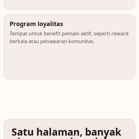
Program loyalitas
Tempat untuk benefit pemain aktif, seperti reward
berkala atau penawaran komunitas.
Satu halaman, banyak