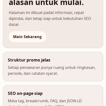
alasan untuk mulai.
Halaman ini dibuat padat informasi, cepat
dipindai, dan tetap siap untuk kebutuhan SEO
dasar.
Main Sekarang
Struktur promo jelas
Setiap penawaran punya ruang untuk ringkasan,
periode, dan catatan syarat.
SEO on-page siap
Meta tag, breadcrumb, FAQ, dan JSON-LD