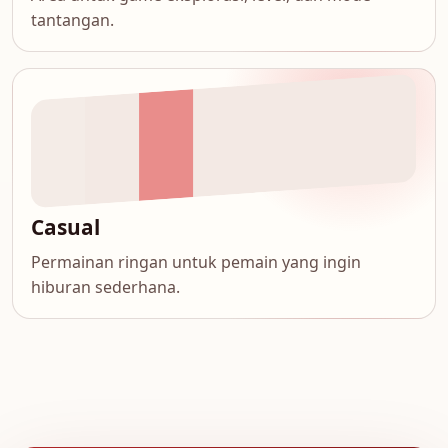
tantangan.
Casual
Permainan ringan untuk pemain yang ingin
hiburan sederhana.