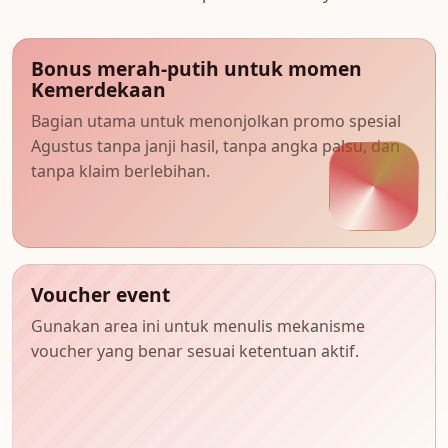
Bonus merah-putih untuk momen
Kemerdekaan
Bagian utama untuk menonjolkan promo spesial
Agustus tanpa janji hasil, tanpa angka palsu, dan
tanpa klaim berlebihan.
Voucher event
Gunakan area ini untuk menulis mekanisme
voucher yang benar sesuai ketentuan aktif.