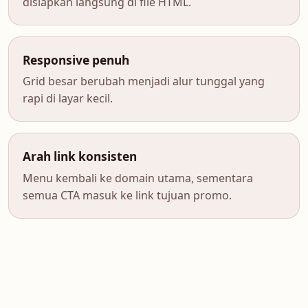
disiapkan langsung di file HTML.
Responsive penuh
Grid besar berubah menjadi alur tunggal yang
rapi di layar kecil.
Arah link konsisten
Menu kembali ke domain utama, sementara
semua CTA masuk ke link tujuan promo.